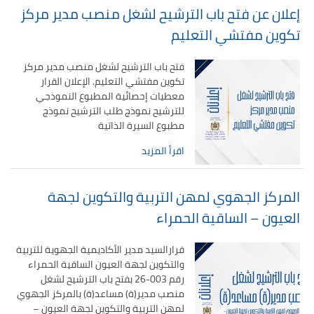
إعلان عن فتح باب الترشيح لشغل منصب مدير مركز
تكوين مفتشي التعليم
فتح باب الترشيح لشغل منصب مدير مركز
تكوين مفتشي التعليم. الإعلان القرار
معطيات إحصائية المطبوع النموذجي
للترشيح نموذج طلب الترشيح نموذج
مطبوع السيرة الذاتية
اقرأ المزيد
المركز الجهوي لمهن التربية والتكوين لجهة
العيون – الساقية الحمراء
قرارالسيد مدير الأكاديمية الجهوية للتربية
والتكوين لجهة العيون الساقية الحمراء
رقم 003-26 بفتح باب الترشيح لشغل
منصب مدير(ة) مساعد(ة) بالمركز الجهوي
لمهن التربية والتكوين لجهة العيون –