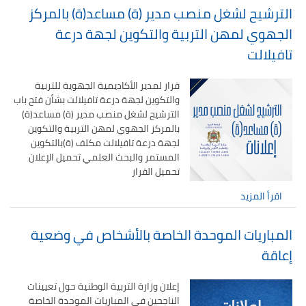
الترشيح لشغل منصب مدير (ة) مساعد(ة) بالمركز
الجهوي لمهن التربية والتكوين لجهة درعة
تافيلالت
قرار لمدير الأكاديمية الجهوية للتربية
والتكوين لجهة درعة تافيلالت بشأن فتح باب
الترشيح لشغل منصب مدير (ة) مساعد(ة)
بالمركز الجهوي لمهن التربية والتكوين
لجهة درعة تافيلالت مكلف (ة)بالتكوين
المستمر والبحث العلمي تحميل الإعلان
تحميل القرار
اقرأ المزيد
المباريات الموحدة الخاصة بالأشخاص في وضعية
إعاقة
إعلان وزارة التربية الوطنية حول تعيينات
الناجحين في المباريات الموحدة الخاصة