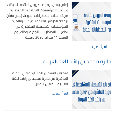
إعلان بشأن برمجة الدروس لفائدة تلميذات
وتلاميذ المؤسسات التعليمية المتضررة
من تداعيات الاضطرابات الجوية. إعلان بشأن
برمجة الدروس لفائدة تلميذات وتلاميذ
المؤسسات التعليمية المتضررة من
تداعيات الاضطرابات الجوية، وذلك يوم
السبت 14 فبراير 2026 برمجة
اقرأ المزيد
جائزة محمد بن راشد للغة العربية
فتح باب التسجيل للمشاركة في الدورة
العاشرة من جائزة محمد بن راشد للغة
العربية. تحميل الإعلان
اقرأ المزيد