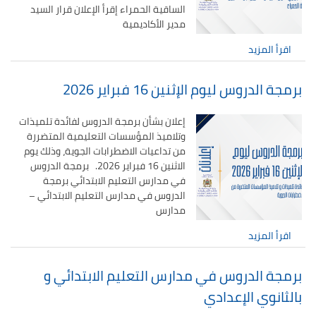
الساقية الحمراء إقرأ الإعلان قرار السيد
مدير الأكاديمية
اقرأ المزيد
برمجة الدروس ليوم الإثنين 16 فبراير 2026
إعلان بشأن برمجة الدروس لفائدة تلميذات
وتلاميذ المؤسسات التعليمية المتضررة
من تداعيات الاضطرابات الجوية، وذلك يوم
الاثنين 16 فبراير 2026. برمجة الدروس
في مدارس التعليم الابتدائي برمجة
الدروس في مدارس التعليم الابتدائي –
مدارس
اقرأ المزيد
برمجة الدروس في مدارس التعليم الابتدائي و
بالثانوي الإعدادي