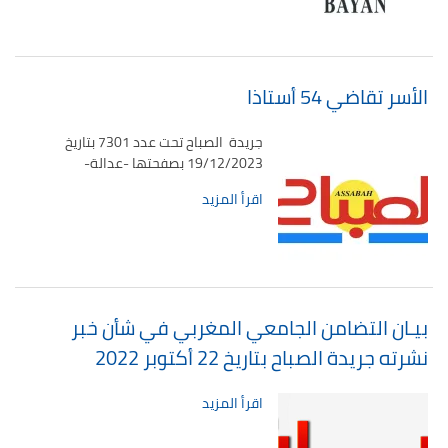
الأسر تقاضي 54 أستاذا
جريدة الصباح تحت عدد 7301 بتاريخ
19/12/2023 بصفحتها -عدالة-
اقرأ المزيد
بيـان التضامن الجامعي المغربي في شأن خبر
نشرته جريدة الصباح بتاريخ 22 أكتوبر 2022
اقرأ المزيد