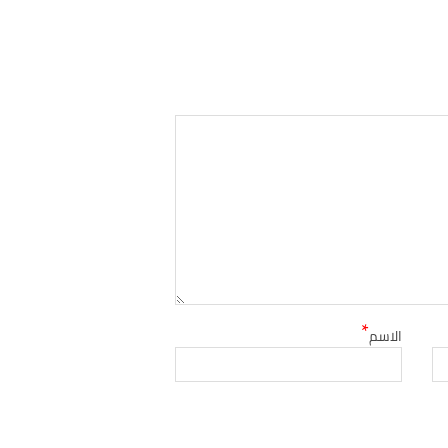
*
الاسم