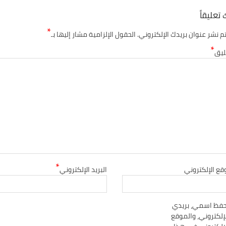
 تعليقاً
*
تم نشر عنوان بريدك الإلكتروني.
الحقول الإلزامية مشار إليها بـ
*
ليق
*
قع الإلكتروني
البريد الإلكتروني
حفظ اسمي، بريدي
إلكتروني، والموقع