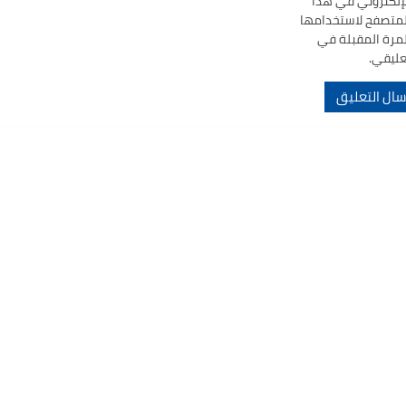
لإلكتروني في هذا
لمتصفح لاستخدامها
لمرة المقبلة في
عليقي.