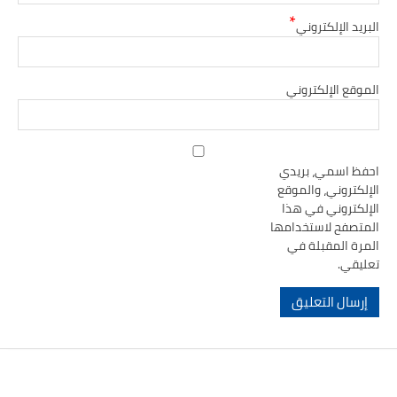
*
البريد الإلكتروني
الموقع الإلكتروني
احفظ اسمي، بريدي
الإلكتروني، والموقع
الإلكتروني في هذا
المتصفح لاستخدامها
المرة المقبلة في
تعليقي.