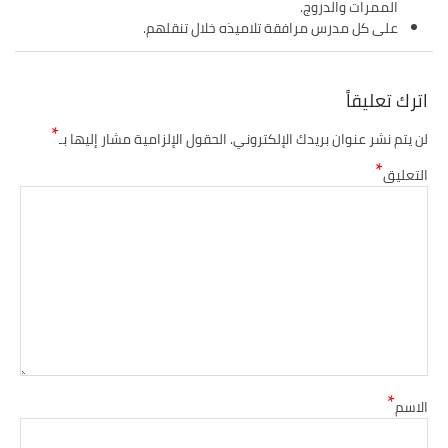
الممرات والدروج.
على كل مدرس مرافقة تلاميذه خلال تنقلهم.
اترك تعليقاً
*
لن يتم نشر عنوان بريدك الإلكتروني.
الحقول الإلزامية مشار إليها بـ
*
التعليق
*
الاسم