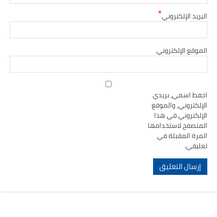
*
البريد الإلكتروني
الموقع الإلكتروني
احفظ اسمي، بريدي
الإلكتروني، والموقع
الإلكتروني في هذا
المتصفح لاستخدامها
المرة المقبلة في
تعليقي.