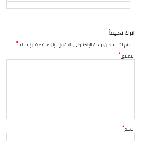
اترك تعليقاً
*
لن يتم نشر عنوان بريدك الإلكتروني.
الحقول الإلزامية مشار إليها بـ
*
التعليق
*
الاسم