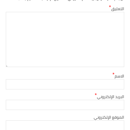
*
التعليق
*
الاسم
*
البريد الإلكتروني
الموقع الإلكتروني