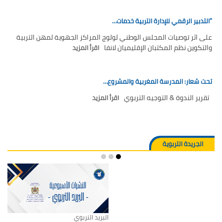
“التدبير الرقمي للإدارة التربية خدمات…
على اثر توصيات المجلس الوطني لولوج المراكز الجهوية لمهن التربية
والتكوين نظم المكتبان الإقليميان لانفا
اقرأ المزيد
تحت شعار: المدرسة المغربية والمشروع…
تقرير الندوة & التوجيه التربوي
اقرأ المزيد
الجريدة التربوية
البريد التربوي