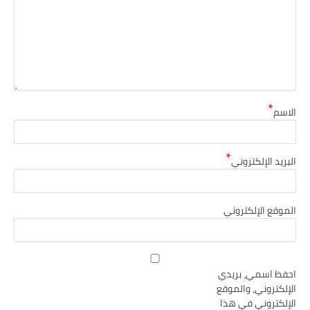
*
الاسم
*
البريد الإلكتروني
الموقع الإلكتروني
احفظ اسمي، بريدي
الإلكتروني، والموقع
الإلكتروني في هذا