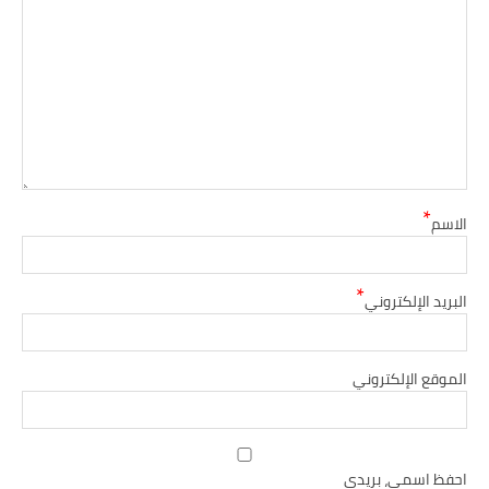
*
الاسم
*
البريد الإلكتروني
الموقع الإلكتروني
احفظ اسمي، بريدي