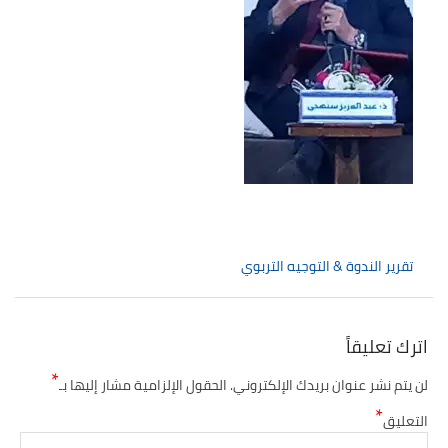
تقرير الندوة & التوجيه التربوي
اترك تعليقاً
*
لن يتم نشر عنوان بريدك الإلكتروني.
الحقول الإلزامية مشار إليها بـ
*
التعليق