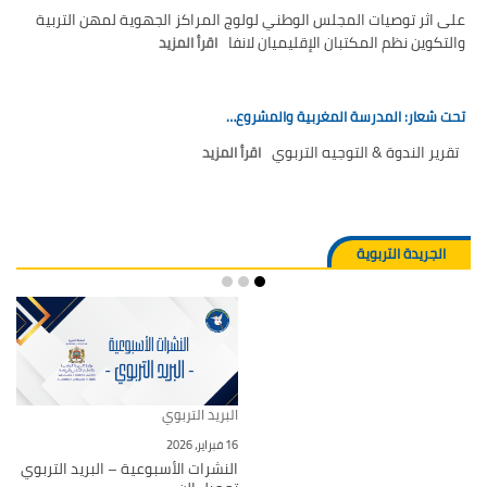
على اثر توصيات المجلس الوطني لولوج المراكز الجهوية لمهن التربية
والتكوين نظم المكتبان الإقليميان لانفا
اقرأ المزيد
تحت شعار: المدرسة المغربية والمشروع…
تقرير الندوة & التوجيه التربوي
اقرأ المزيد
الجريدة التربوية
البريد التربوي
16 فبراير، 2026
النشرات الأسبوعية – البريد التربوي