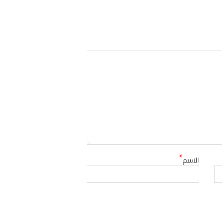
*
الاسم