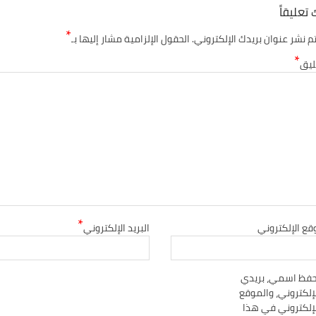
 تعليقاً
*
تم نشر عنوان بريدك الإلكتروني.
الحقول الإلزامية مشار إليها بـ
*
ليق
*
قع الإلكتروني
البريد الإلكتروني
حفظ اسمي، بريدي
إلكتروني، والموقع
لإلكتروني في هذا