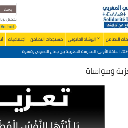
البحث
عن:
تحميل برنا
Android
ات التضامن
الإرشاد القانوني
مستجدات التضامن
اجتماعيات
أن
تقييم عشرية إصلاح التعليم 2015-2030 الحلقة الأولى: المدرسة المغربية بين جمال النصوص وقسوة
زي في وفاة الأخ عمر الجابري مدير دار النشر المغربية
زية ومواساة
خدمات منظمة التضامن الجامعي المغربي”
مشروع المجتمعي
تقييم عشرية إصلاح التعليم 2015-2030 الحلقة الأولى: المدرسة المغربية بين جمال النصوص وقسوة