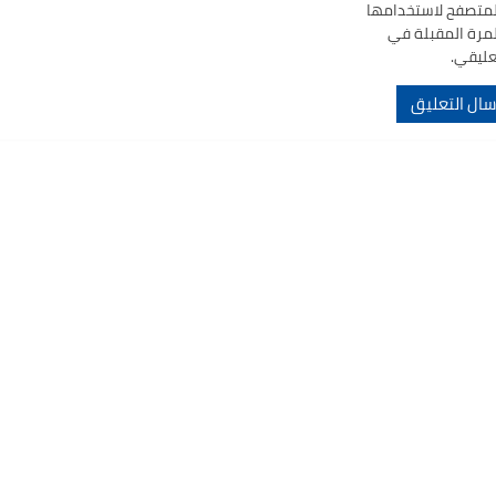
لمتصفح لاستخدامها
لمرة المقبلة في
عليقي.