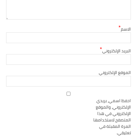
*
الاسم
*
البريد الإلكتروني
الموقع الإلكتروني
احفظ اسمي، بريدي
الإلكتروني، والموقع
الإلكتروني في هذا
المتصفح لاستخدامها
المرة المقبلة في
تعليقي.