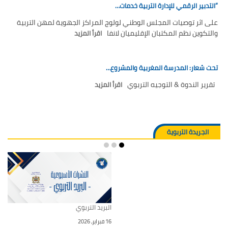
“التدبير الرقمي للإدارة التربية خدمات…
على اثر توصيات المجلس الوطني لولوج المراكز الجهوية لمهن التربية
والتكوين نظم المكتبان الإقليميان لانفا
اقرأ المزيد
تحت شعار: المدرسة المغربية والمشروع…
تقرير الندوة & التوجيه التربوي
اقرأ المزيد
الجريدة التربوية
البريد التربوي
16 فبراير، 2026