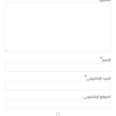
*
الاسم
*
البريد الإلكتروني
الموقع الإلكتروني