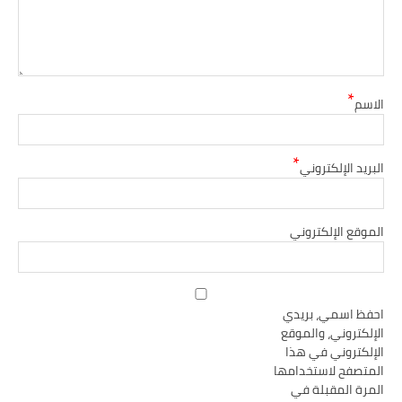
*
الاسم
*
البريد الإلكتروني
الموقع الإلكتروني
احفظ اسمي، بريدي
الإلكتروني، والموقع
الإلكتروني في هذا
المتصفح لاستخدامها
المرة المقبلة في