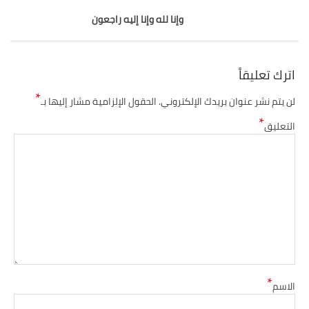
وإنا لله وإنا إليه راجعون
اترك تعليقاً
*
لن يتم نشر عنوان بريدك الإلكتروني.
الحقول الإلزامية مشار إليها بـ
*
التعليق
*
الاسم