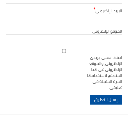
*
البريد الإلكتروني
الموقع الإلكتروني
احفظ اسمي، بريدي
الإلكتروني، والموقع
الإلكتروني في هذا
المتصفح لاستخدامها
المرة المقبلة في
تعليقي.