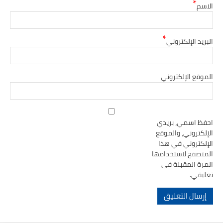
*
الاسم
*
البريد الإلكتروني
الموقع الإلكتروني
احفظ اسمي، بريدي
الإلكتروني، والموقع
الإلكتروني في هذا
المتصفح لاستخدامها
المرة المقبلة في
تعليقي.