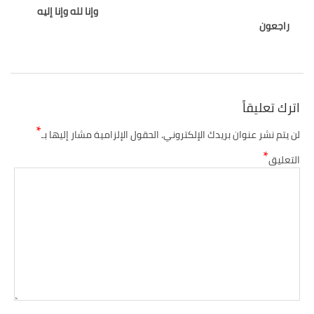
وإنا لله وإنا إليه
راجعون
اترك تعليقاً
*
لن يتم نشر عنوان بريدك الإلكتروني.
الحقول الإلزامية مشار إليها بـ
*
التعليق