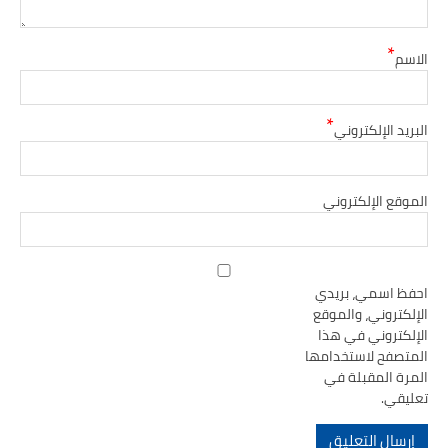
*
الاسم
*
البريد الإلكتروني
الموقع الإلكتروني
احفظ اسمي، بريدي
الإلكتروني، والموقع
الإلكتروني في هذا
المتصفح لاستخدامها
المرة المقبلة في
تعليقي.