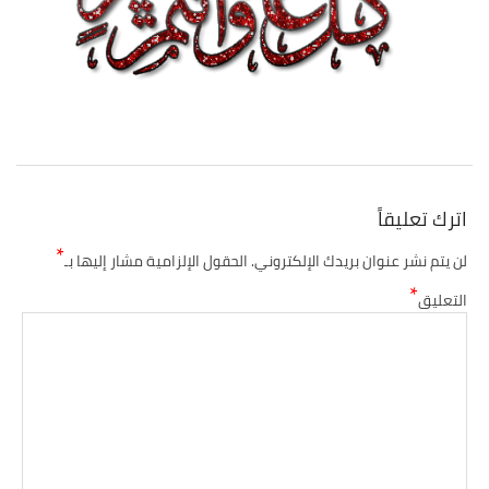
اترك تعليقاً
*
لن يتم نشر عنوان بريدك الإلكتروني.
الحقول الإلزامية مشار إليها بـ
*
التعليق