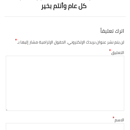
كل عام وأنتم بخير
ك تعليقاً
*
يتم نشر عنوان بريدك الإلكتروني.
الحقول الإلزامية مشار إليها بـ
*
عليق
*
سم