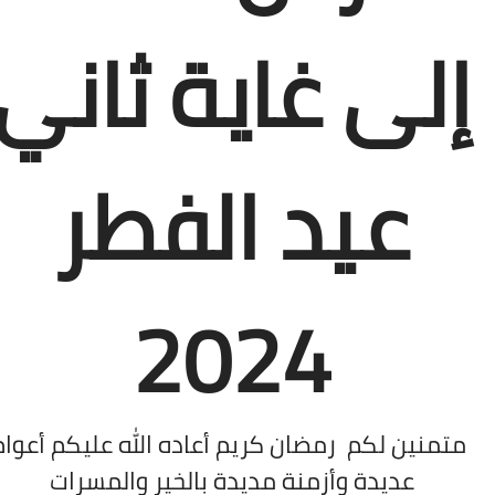
لى غاية ثاني
عيد الفطر
2024
منين لكم رمضان كريم أعاده الله عليكم أعوام
عديدة وأزمنة مديدة بالخير والمسرات