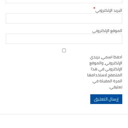
*
ريد الإلكتروني
وقع الإلكتروني
ظ اسمي، بريدي
لكتروني، والموقع
لكتروني في هذا
تصفح لاستخدامها
رة المقبلة في
يقي.